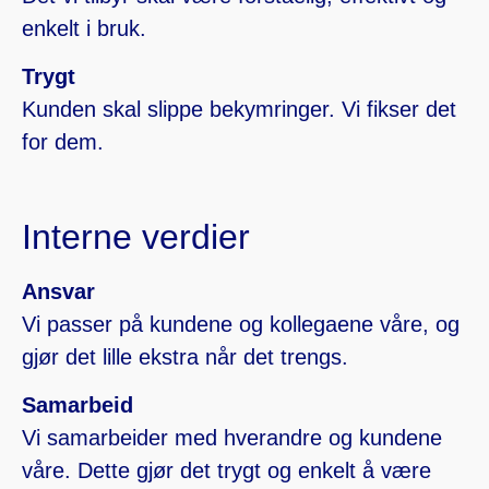
enkelt i bruk.
Trygt
Kunden skal slippe bekymringer. Vi fikser det
for dem.
Interne verdier
Ansvar
Vi passer på kundene og kollegaene våre, og
gjør det lille ekstra når det trengs.
Samarbeid
Vi samarbeider med hverandre og kundene
våre. Dette gjør det trygt og enkelt å være