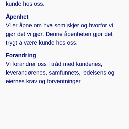
kunde hos oss.
Åpenhet
Vi er åpne om hva som skjer og hvorfor vi
gjør det vi gjør. Denne åpenheten gjør det
trygt å være kunde hos oss.
Forandring
Vi forandrer oss i tråd med kundenes,
leverandørenes, samfunnets, ledelsens og
eiernes krav og forventninger.